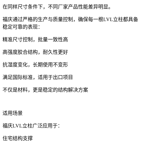
在同样尺寸条件下，不同厂家产品性能差异明显。
福庆通过严格的生产与质量控制，确保每一根LVL立柱都具备
稳定可靠的表现：
精准尺寸控制，批量一致性高
高强度胶合结构，耐久性更好
抗湿度变化，长期使用不变形
满足国际标准，适用于出口项目
不仅是材料，更是稳定的结构解决方案
适用场景
福庆LVL立柱广泛应用于：
住宅结构支撑