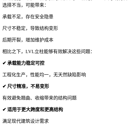
选择不当，可能带来：
承载不足，存在安全隐患
尺寸不稳定，导致结构变形
后期开裂，增加维护成本
相比之下，LVL立柱能够有效解决这些问题：
✔ 承载能力稳定可控
工程化生产，性能均一，无天然缺陷影响
✔ 尺寸精准，不易变形
有效避免翘曲、收缩带来的结构问题
✔ 适用于更大跨度和更高结构
满足现代建筑设计需求