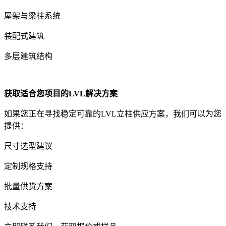
屋架与梁柱系统
装配式建筑
多层建筑结构
获取适合您项目的LVL解决方案
如果您正在寻找稳定可靠的LVL立柱供应方案，我们可以为您
提供：
尺寸选型建议
定制规格支持
批量供货方案
技术支持