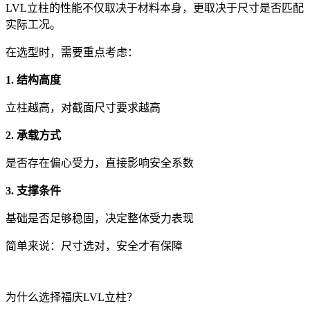
LVL立柱的性能不仅取决于材料本身，更取决于尺寸是否匹配
实际工况。
在选型时，需要重点考虑：
1. 结构高度
立柱越高，对截面尺寸要求越高
2. 承载方式
是否存在偏心受力，直接影响安全系数
3. 支撑条件
基础是否足够稳固，决定整体受力表现
简单来说：尺寸选对，安全才有保障
为什么选择福庆LVL立柱？