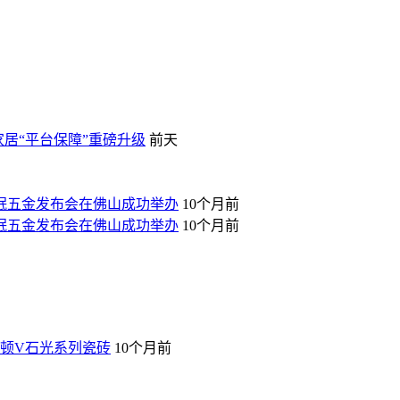
家居“平台保障”重磅升级
前天
睡眠五金发布会在佛山成功举办
10个月前
睡眠五金发布会在佛山成功举办
10个月前
尔顿V石光系列瓷砖
10个月前