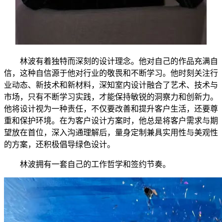
林波有着独特而深刻的设计理念。他对自己的作品充满自
信，这种自信源于他对行业的敬畏和不断学习。他时刻关注行
业动态、新技术和新材料，深知室内设计融合了艺术、技术与
市场，只有不断学习实践，才能保持敏锐的洞察力和创新力。
他将设计视为一种责任，不仅要改善和提升客户生活，还要尊
重和保护环境。在为客户设计方案时，他总是将客户需求与期
望放在首位，深入沟通理解后，量身定制兼具实用性与美观性
的方案，还积极倡导绿色设计。
林波拥有一套自己的工作哲学和签约节奏。