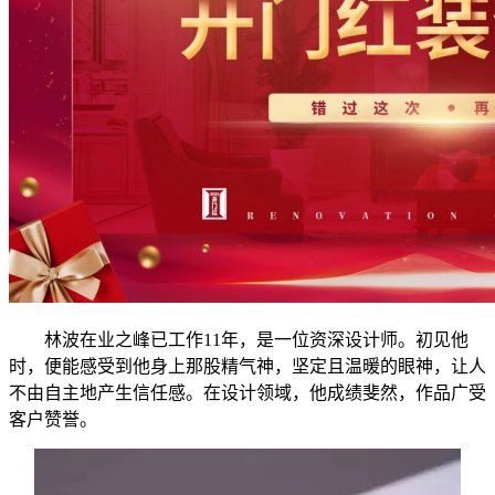
林波在业之峰已工作11年，是一位资深设计师。初见他
时，便能感受到他身上那股精气神，坚定且温暖的眼神，让人
不由自主地产生信任感。在设计领域，他成绩斐然，作品广受
客户赞誉。