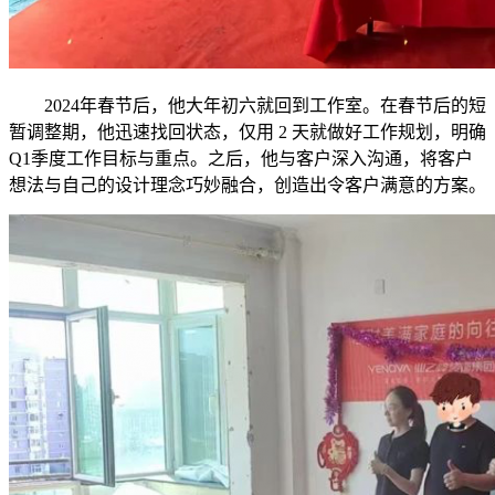
2024年春节后，他大年初六就回到工作室。在春节后的短
暂调整期，他迅速找回状态，仅用 2 天就做好工作规划，明确
Q1季度工作目标与重点。之后，他与客户深入沟通，将客户
想法与自己的设计理念巧妙融合，创造出令客户满意的方案。