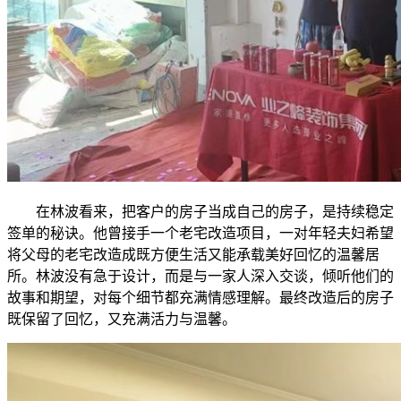
在林波看来，把客户的房子当成自己的房子，是持续稳定
签单的秘诀。他曾接手一个老宅改造项目，一对年轻夫妇希望
将父母的老宅改造成既方便生活又能承载美好回忆的温馨居
所。林波没有急于设计，而是与一家人深入交谈，倾听他们的
故事和期望，对每个细节都充满情感理解。最终改造后的房子
既保留了回忆，又充满活力与温馨。