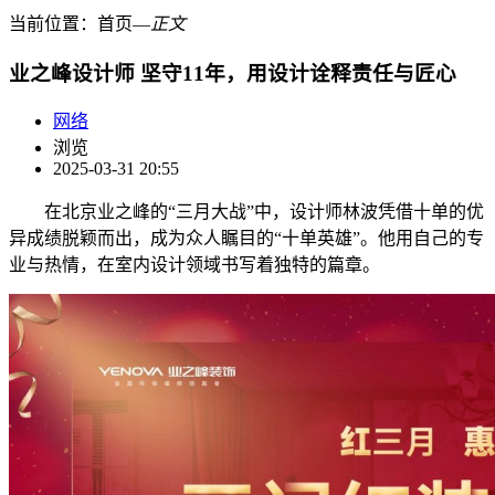
当前位置：
首页
―
正文
业之峰设计师 坚守11年，用设计诠释责任与匠心
网络
浏览
2025-03-31 20:55
在北京业之峰的“三月大战”中，设计师林波凭借十单的优
异成绩脱颖而出，成为众人瞩目的“十单英雄”。他用自己的专
业与热情，在室内设计领域书写着独特的篇章。