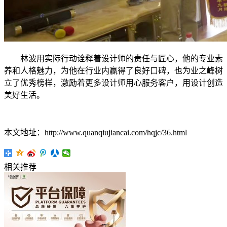
林波用实际行动诠释着设计师的责任与匠心，他的专业素
养和人格魅力，为他在行业内赢得了良好口碑，也为业之峰树
立了优秀榜样，激励着更多设计师用心服务客户，用设计创造
美好生活。
本文地址：http://www.quanqiujiancai.com/hqjc/36.html
相关推荐