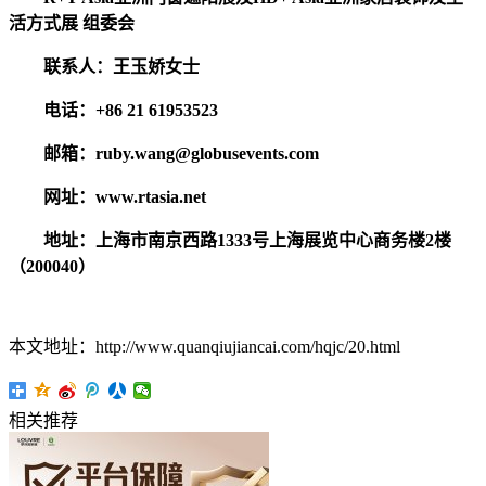
活方式展 组委会
联系人：王玉娇女士
电话：+86 21 61953523
邮箱：ruby.wang@globusevents.com
网址：www.rtasia.net
地址：上海市南京西路1333号上海展览中心商务楼2楼
（200040）
本文地址：http://www.quanqiujiancai.com/hqjc/20.html
相关推荐