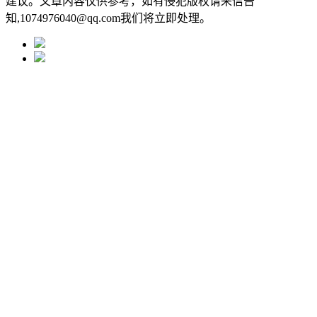
建议。文章内容仅供参考，如有侵犯版权请来信告
知,1074976040@qq.com我们将立即处理。