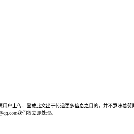
来源用户上传，登载此文出于传递更多信息之目的，并不意味着赞
@qq.com我们将立即处理。