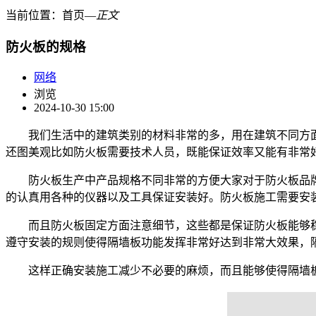
当前位置：
首页
―
正文
防火板的规格
网络
浏览
2024-10-30 15:00
我们生活中的建筑类别的材料非常的多，用在建筑不同方面
还图美观比如防火板需要技术人员，既能保证效率又能有非常
防火板生产中产品规格不同非常的方便大家对于防火板品牌
的认真用各种的仪器以及工具保证安装好。防火板施工需要安
而且防火板固定方面注意细节，这些都是保证防火板能够稳定
遵守安装的规则使得隔墙板功能发挥非常好达到非常大效果，
这样正确安装施工减少不必要的麻烦，而且能够使得隔墙板