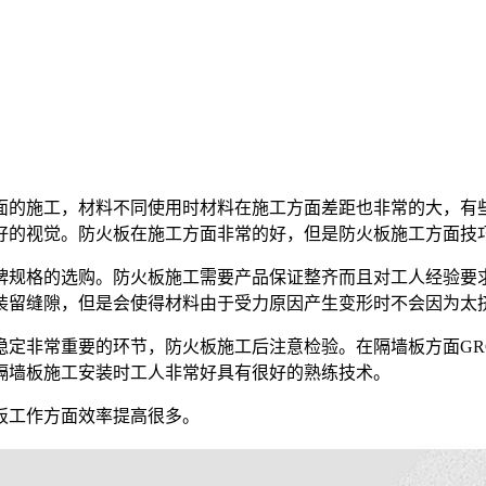
的施工，材料不同使用时材料在施工方面差距也非常的大，有些
好的视觉。防火板在施工方面非常的好，但是防火板施工方面技
规格的选购。防火板施工需要产品保证整齐而且对工人经验要求
装留缝隙，但是会使得材料由于受力原因产生变形时不会因为太
非常重要的环节，防火板施工后注意检验。在隔墙板方面GR
隔墙板施工安装时工人非常好具有很好的熟练技术。
工作方面效率提高很多。