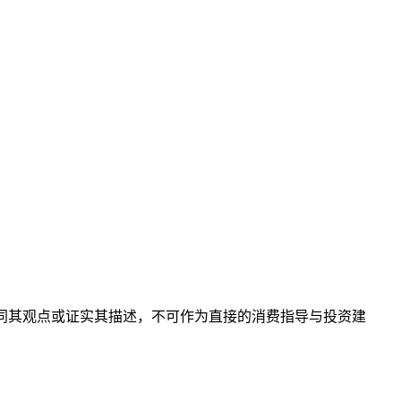
同其观点或证实其描述，不可作为直接的消费指导与投资建