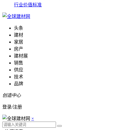
行业价值标准
头条
建材
家居
房产
建材展
销售
供应
技术
品牌
创造中心
登录
/
注册
×