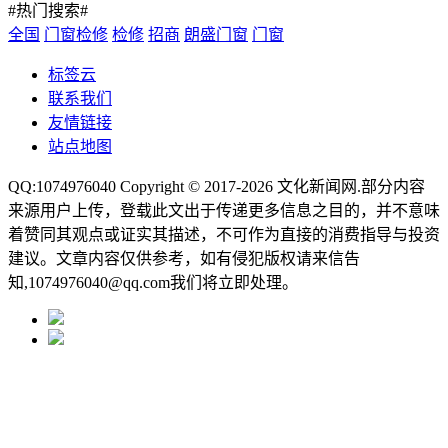
#热门搜索#
全国
门窗检修
检修
招商
朗盛门窗
门窗
标签云
联系我们
友情链接
站点地图
QQ:1074976040 Copyright © 2017-2026
文化新闻网
.部分内容
来源用户上传，登载此文出于传递更多信息之目的，并不意味
着赞同其观点或证实其描述，不可作为直接的消费指导与投资
建议。文章内容仅供参考，如有侵犯版权请来信告
知,1074976040@qq.com我们将立即处理。