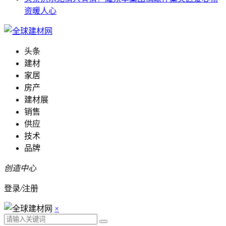
资暖人心
头条
建材
家居
房产
建材展
销售
供应
技术
品牌
创造中心
登录
/
注册
×