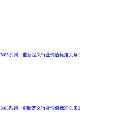
5/85系列，重新定义行业价值标准
头条
1
5/85系列，重新定义行业价值标准
头条
2