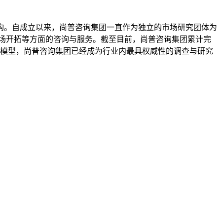
机构。自成立以来，尚普咨询集团一直作为独立的市场研究团体为
场开拓等方面的咨询与服务。截至目前，尚普咨询集团累计完
具模型，尚普咨询集团已经成为行业内最具权威性的调查与研究