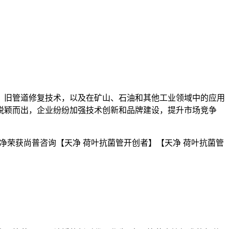
、旧管道修复技术，以及在矿山、石油和其他工业领域中的应用
脱颖而出，企业纷纷加强技术创新和品牌建设，提升市场竞争
天净荣获尚普咨询【天净 荷叶抗菌管开创者】【天净 荷叶抗菌管