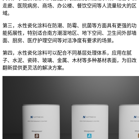
走廊、医院病房、商场、办公楼、餐饮空间等人流量较大的区
域。
第三，水性瓷化涂料在防潮、防霉、抗菌等方面具有更强的功
能拓展性，特别适合南方潮湿地区、地下空间、卫生间外部墙
面、厨房、医疗护理空间等对洁净度有要求的场景。
第四，水性瓷化涂料可以配合不同基层处理体系，应用在腻
子、水泥、瓷砖、玻璃、金属、木材等多种基材表面，为旧改
翻新提供更灵活的解决方案。