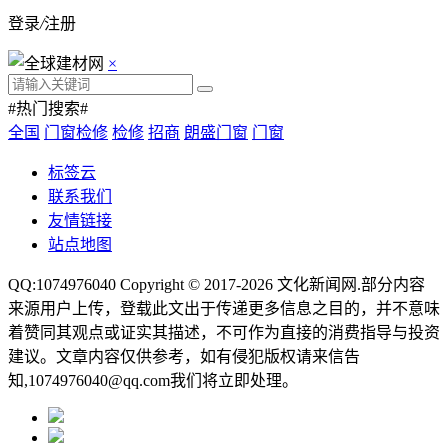
登录
/
注册
×
#热门搜索#
全国
门窗检修
检修
招商
朗盛门窗
门窗
标签云
联系我们
友情链接
站点地图
QQ:1074976040 Copyright © 2017-2026
文化新闻网
.部分内容
来源用户上传，登载此文出于传递更多信息之目的，并不意味
着赞同其观点或证实其描述，不可作为直接的消费指导与投资
建议。文章内容仅供参考，如有侵犯版权请来信告
知,1074976040@qq.com我们将立即处理。