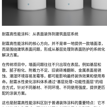
耐霆高性能涂料：从表面装饰到建筑面层系统
耐霆高性能涂料的核心方向，并不是单一地提供一款墙面漆，
而是围绕建筑表面问题，形成从基层处理到表面防护的系统化
解决方案。
在传统项目中，墙面问题往往不只出现在表层。例如基层松
散、腻子粉化、附着力不足、旧瓷砖难翻新、金属表面易锈
蚀、潮湿环境容易发霉等，都可能影响最终装饰效果和使用寿
命。耐霆水性瓷化涂料体系通过“基层处理+功能性面层”的组
合方式，针对不同基材、不同环境、不同使用强度，提供更匹
配的涂装方案。
这也是耐霆高性能涂料区别于普通装饰涂料的重要特点：它不