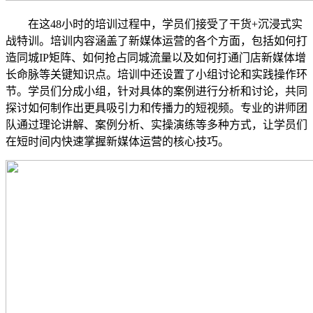
在这48小时的培训过程中，学员们接受了干货+沉浸式实
战特训。培训内容涵盖了新媒体运营的各个方面，包括如何打
造同城IP矩阵、如何抢占同城流量以及如何打通门店新媒体增
长命脉等关键知识点。培训中还设置了小组讨论和实践操作环
节。学员们分成小组，针对具体的案例进行分析和讨论，共同
探讨如何制作出更具吸引力和传播力的短视频。专业的讲师团
队通过理论讲解、案例分析、实操演练等多种方式，让学员们
在短时间内快速掌握新媒体运营的核心技巧。