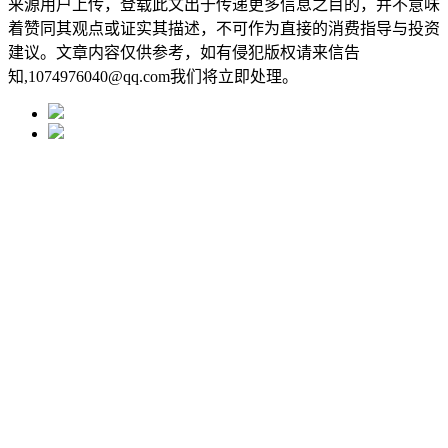
来源用户上传，登载此文出于传递更多信息之目的，并不意味
着赞同其观点或证实其描述，不可作为直接的消费指导与投资
建议。文章内容仅供参考，如有侵犯版权请来信告
知,1074976040@qq.com我们将立即处理。