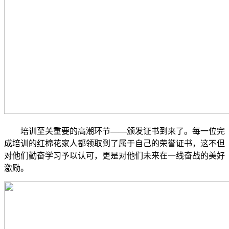
培训至关重要的高潮环节——颁发证书到来了。每一位完
成培训的红棉花家人都领取到了属于自己的荣誉证书，这不但
对他们勤奋学习予以认可，更是对他们未来在一线奋战的美好
激励。