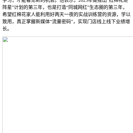
学习，才能看见新的机会。他表示，2025年是推出“红棉花矩
阵星”计划的第三年，也是打造“同城网红”生态圈的第三年，
希望红棉花家人能利用好两天一夜的实战训练营的资源，学以
致用，真正掌握新媒体“流量密码”，实现门店线上线下业绩增
长。