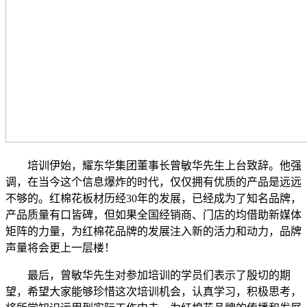
培训伊始，耀东华集团董事长曾敏华先生上台致辞。他强
调，在当今这个信息爆炸的时代，仅仅拥有优质的产品是远远
不够的。红棉花板材历经30年的发展，已经成为了知名品牌，
产品质量有口皆碑，但如果全国经销商、门店的均借助新媒体
矩阵的力量，为红棉花品牌的发展注入新的活力和动力，品牌
声量将会更上一层楼！
最后，曾敏华先生对参加培训的学员们表示了殷切的期
望，希望大家能够珍惜这次培训机会，认真学习，积极思考，