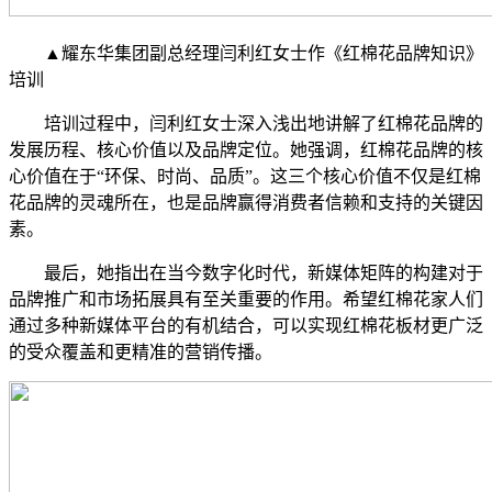
▲耀东华集团副总经理闫利红女士作《红棉花品牌知识》
培训
培训过程中，闫利红女士深入浅出地讲解了红棉花品牌的
发展历程、核心价值以及品牌定位。她强调，红棉花品牌的核
心价值在于“环保、时尚、品质”。这三个核心价值不仅是红棉
花品牌的灵魂所在，也是品牌赢得消费者信赖和支持的关键因
素。
最后，她指出在当今数字化时代，新媒体矩阵的构建对于
品牌推广和市场拓展具有至关重要的作用。希望红棉花家人们
通过多种新媒体平台的有机结合，可以实现红棉花板材更广泛
的受众覆盖和更精准的营销传播。