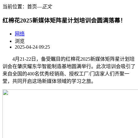
当前位置：
首页
―
正文
红棉花2025新媒体矩阵星计划培训会圆满落幕！
网络
浏览
2025-04-24 09:25
4月21-22日，备受瞩目的红棉花2025新媒体矩阵星计划培
训会在肇庆耀东华智能制造基地圆满举行。此次培训会吸引了
来自全国的400名优秀经销商、授权工厂/门店家人们齐聚一
堂，共同开启这场新媒体领域的学习之旅。