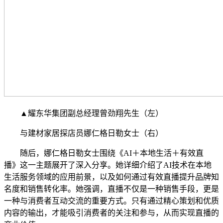
▲耀东华集团副总经理曾劲翔先生（左）
与建材家居探店员娜仁格日勒女士（右）
随后，娜仁格日勒女士围绕《AI＋本地生活＋有效直
播》这一主题展开了深入分享。她详细介绍了AI技术在本地
生活服务领域的应用前景，以及如何通过有效直播提升品牌知
名度和销售转化率。她强调，直播不仅是一种销售手段，更是
一种与消费者互动交流的重要方式。只有通过精心策划和优质
内容的输出，才能吸引消费者的关注和参与，从而实现直播的