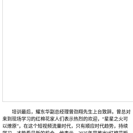
培训最后，耀东华副总经理曾劲翔先生上台致辞。曾总对
来到现场学习的红棉花家人们表示热烈的欢迎，“星星之火可
以燎原”，在这个短视频流量时代，只有顺应时代趋势，持续