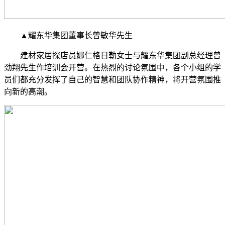
▲耀东华集团董事长曾敏华先生
建材家居探店员娜仁格日勒女士与耀东华集团副总经理曾
劲翔先生作培训会开营。在热烈的讨论氛围中，各个小组的学
员们都充分发挥了自己的智慧和团队协作精神，将开营氛围推
向新的高潮。