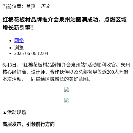
当前位置：
首页
―
正文
红棉花板材品牌推介会泉州站圆满成功，点燃区域
增长新引擎！
网络
浏览
2025-06-06 12:04
6月3日，“红棉花板材品牌推介会泉州站”活动顺利收官。泉州
核心经销商、设计师、合作伙伴以及总部领导等近200人齐聚
本次活动，一同描绘区域增长的美好蓝图。
▲活动现场
高层发声，引领前行方向