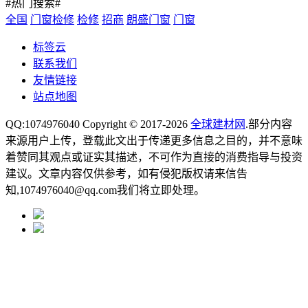
#热门搜索#
全国
门窗检修
检修
招商
朗盛门窗
门窗
标签云
联系我们
友情链接
站点地图
QQ:1074976040 Copyright © 2017-2026
全球建材网
.部分内容
来源用户上传，登载此文出于传递更多信息之目的，并不意味
着赞同其观点或证实其描述，不可作为直接的消费指导与投资
建议。文章内容仅供参考，如有侵犯版权请来信告
知,1074976040@qq.com我们将立即处理。