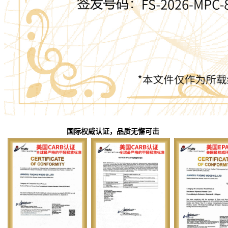
国际权威认证，品质无懈可击