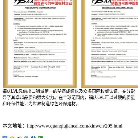
福庆LVL凭借出口销量第一的斐然成绩以及众多国际权威认证，充分彰
显了其卓越品质和强大实力。在全球范围内，福庆LVL正以过硬的质量
和环保性能，为世界制造绿色环保建材。
本文地址：http://www.quanqiujiancai.com/xinwen/205.html