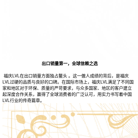
出口销量第一，全球信赖之选
福庆LVL在出口销量方面独占鳌头 。这一傲人成绩的背后，是福庆
LVL过硬的品质与良好的口碑。在国际市场上，福庆LVL满足了不同国
家和地区对于环保、质量的严苛要求，与众多国家、地区的客户建立
起深度合作关系，赢得了全球消费者的广泛认可，用实力书写着中国
LVL行业的传奇篇章。