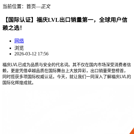
当前位置：
首页
―
正文
【国际认证】福庆LVL出口销量第一，全球用户信
赖之选！
网络
浏览
2026-03-12 17:56
福庆LVL已成为品质与安全的代名词。其不仅在国内市场深受消费者信
赖，更是凭借卓越品质在国际舞台上大放异彩，出口销量荣登榜首，
同时揽获多项国际权威认证。今天，就让我们一同深入了解福庆LVL的
国际化辉煌成就。