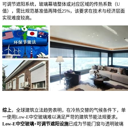
可调节遮阳系统，玻璃幕墙整体或对应区域的传热系数（U
值），需比规范基准值再降低25%，该要求在技术与经济层面
实现难度较高。
综上
，全球建筑立法趋势表明，在冷热交替的气候条件下，单
一使用Low-E中空玻璃难以满足严苛的建筑节能法规要求。
Low-E中空玻璃+可调节遮阳设施
已成为节能门窗与透明玻璃