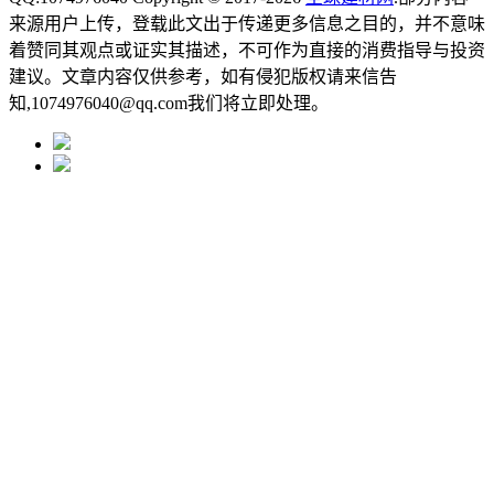
来源用户上传，登载此文出于传递更多信息之目的，并不意味
着赞同其观点或证实其描述，不可作为直接的消费指导与投资
建议。文章内容仅供参考，如有侵犯版权请来信告
知,1074976040@qq.com我们将立即处理。