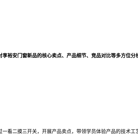
对享裕安门窗新品的核心卖点、产品细节、竞品对比等多方位分
一看二摸三开关，开展产品卖点，带领学员体验产品的技术工艺