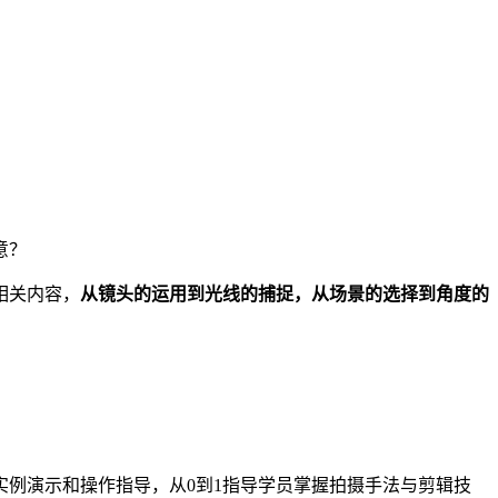
意？
相关内容，
从镜头的运用到光线的捕捉，从场景的选择到角度的
例演示和操作指导，从0到1指导学员掌握拍摄手法与剪辑技