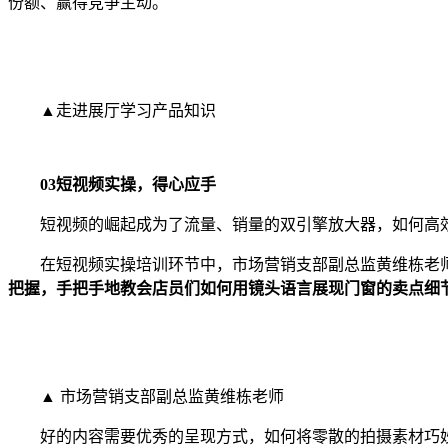
份额、赢得竞争主动。
▲走进展厅学习产品知识
03
短视频实操，得心应手
短视频的崛起成为了流量、销量的双引擎放大器，如何高效
在短视频实操培训环节中，市场营销支部副总监黄维栋老师
把握，手把手地教会店员们如何用镜头语言展现门窗的卖点细
▲ 市场营销支部副总监黄维栋老师
好的内容需要优秀的呈现方式，如何将零散的拍摄素材巧妙组