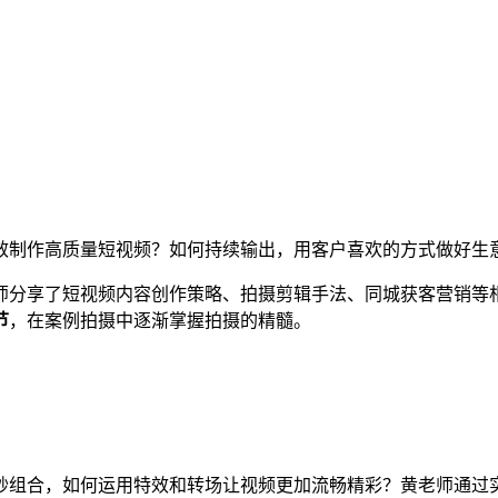
制作高质量短视频？如何持续输出，用客户喜欢的方式做好生
分享了短视频内容创作策略、拍摄剪辑手法、同城获客营销等
节
，在案例拍摄中逐渐掌握拍摄的精髓。
合，如何运用特效和转场让视频更加流畅精彩？黄老师通过实