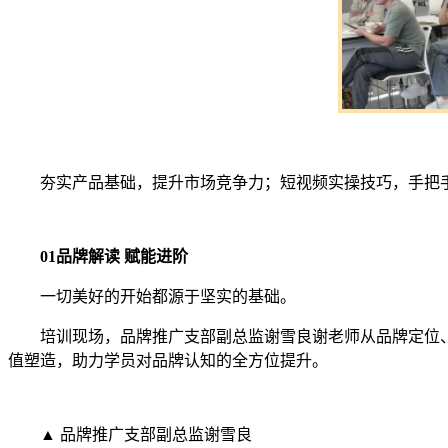
夯实产品基础，提升市场竞争力；短视频实操技巧，手把手
01
品牌解读 赋能进阶
一切美好的开始都源于坚实的基础。
培训现场，品牌推广支部副总监谢雪良谢老师从品牌定位、
值塑造，助力学员对品牌认知的全方位提升。
▲ 品牌推广支部副总监谢雪良