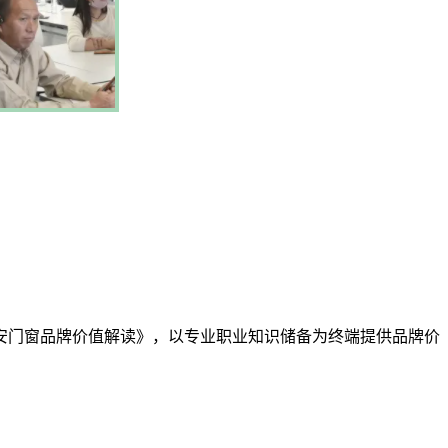
门窗品牌价值解读》，以专业职业知识储备为终端提供品牌价