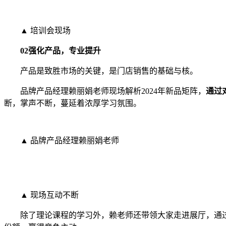
▲ 培训会现场
02
强化产品，专业提升
产品是致胜市场的关键，是门店销售的基础与核。
品牌产品经理赖丽娟老师现场解析2024年新品矩阵，
通过
断，掌声不断，蔓延着浓厚学习氛围。
▲ 品牌产品经理赖丽娟老师
▲ 现场互动不断
除了理论课程的学习外，赖老师还带领大家走进展厅，通过