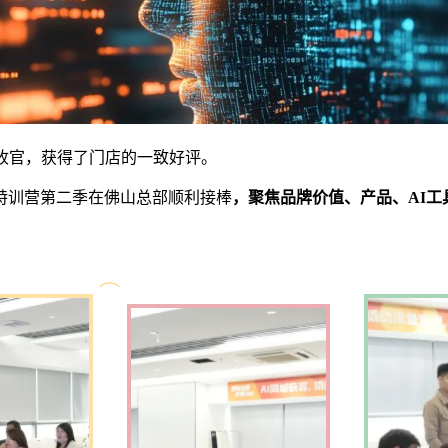
收官，获得了门店的一致好评。
特训营第二季在佛山总部顺利接棒
，聚焦品牌价值、产品、
AI
工