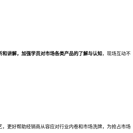
析和讲解，加强学员对市场各类产品的了解与认知
，现场互动不
，更好帮助经销商从容应对行业内卷和市场洗牌，为抢占市场