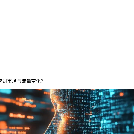
对市场与流量变化？