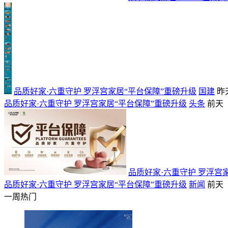
品质好家·六重守护 罗浮宫家居“平台保障”重磅升级
国建
昨
品质好家·六重守护 罗浮宫家居“平台保障”重磅升级
头条
前天
品质好家·六重守护 罗浮宫
品质好家·六重守护 罗浮宫家居“平台保障”重磅升级
新闻
前天
一周热门