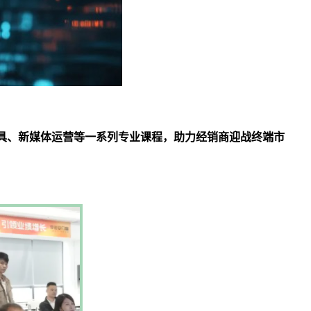
具、新媒体运营等一系列专业课程，助力经销商迎战终端市