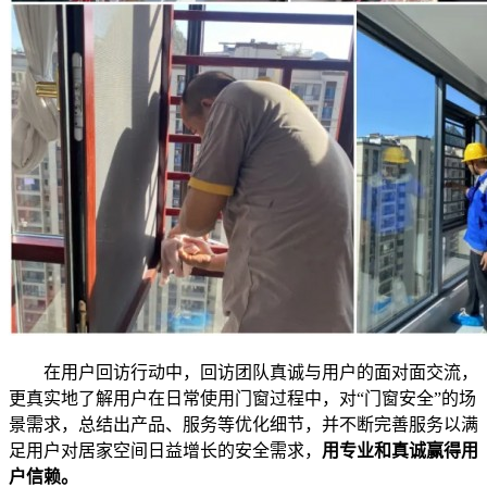
在用户回访行动中，回访团队真诚与用户的面对面交流，
更真实地了解用户在日常使用门窗过程中，对“门窗安全”的场
景需求，总结出产品、服务等优化细节，并不断完善服务以满
足用户对居家空间日益增长的安全需求，
用专业和真诚赢得用
户信赖。