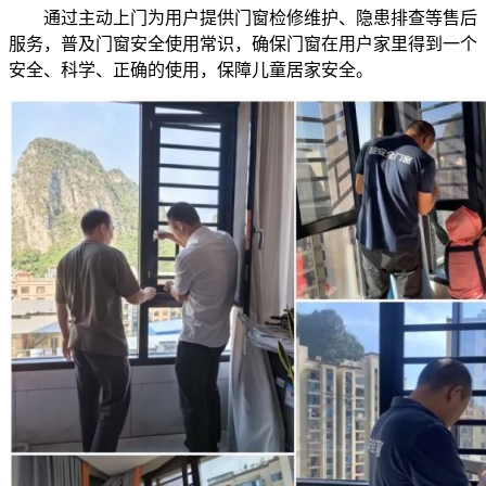
通过主动上门为用户提供门窗检修维护、隐患排查等售后
服务，普及门窗安全使用常识，确保门窗在用户家里得到一个
安全、科学、正确的使用，保障儿童居家安全。