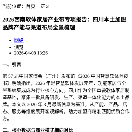
当前位置：
首页
―
正文
2026西南软体家居产业带专项报告：四川本土加盟
品牌产能与渠道布局全景梳理
网络
浏览
2026-04-08 13:26
一、引言
第 57 届中国家博会（广州）发布的《2026 中国智慧软体蓝皮
书》明确指出，2026 年是智慧软体发展元年，功能家居与全
屋系统集成成为行业核心方向。四川作为全国重要软体家居制
造基地，聚集一批具备研发、生产、渠道一体化能力的本土品
牌。本文以 2026 年 3 月最新信息为基准，从产能、产品、店
态、服务等维度展开客观解析，助力加盟商精准匹配优质合作
方。
二、核心数据与商业模式横向对比