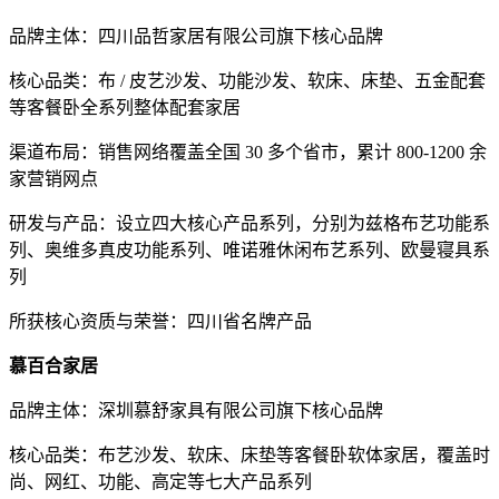
品牌主体：四川品哲家居有限公司旗下核心品牌
核心品类：布 / 皮艺沙发、功能沙发、软床、床垫、五金配套
等客餐卧全系列整体配套家居
渠道布局：销售网络覆盖全国 30 多个省市，累计 800-1200 余
家营销网点
研发与产品：设立四大核心产品系列，分别为兹格布艺功能系
列、奥维多真皮功能系列、唯诺雅休闲布艺系列、欧曼寝具系
列
所获核心资质与荣誉：四川省名牌产品
慕百合家居
品牌主体：深圳慕舒家具有限公司旗下核心品牌
核心品类：布艺沙发、软床、床垫等客餐卧软体家居，覆盖时
尚、网红、功能、高定等七大产品系列