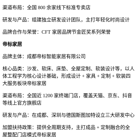
渠道布局：全国 800 余家线下标准专卖店
研发与产品：组建独立研发设计团队，主打年轻化时尚设计
品牌合作与荣誉：CFT 家居品牌节金匠奖系列荣誉
帝标家居
品牌主体：成都帝标智能家居有限公司
核心品类：沙发、软床、床垫、全屋定制、软装设计等，以人
体工程学为核心设计基础，形成设计 + 家具 + 定制 + 软装四
大服务板块帝标家居
渠道布局：全国近 1200 家终端门店，覆盖天猫、京东、抖音
等线上官方旗舰店
研发与产品：在成都、深圳与德国斯图加特设立三大研发中心
加盟扶持政策：提供全周期支持，主打成品 + 定制融合的全
屋整配门店模式帝标家居