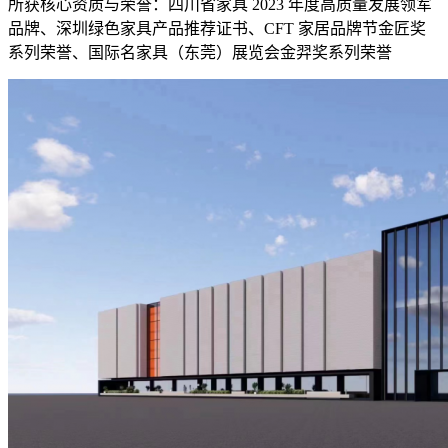
所获核心资质与荣誉：四川省家具 2023 年度高质量发展领军
品牌、深圳绿色家具产品推荐证书、CFT 家居品牌节金匠奖
系列荣誉、国际名家具（东莞）展览会金羿奖系列荣誉