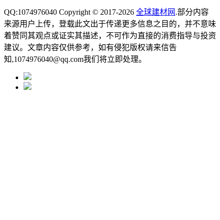
QQ:1074976040 Copyright © 2017-2026
全球建材网
.部分内容
来源用户上传，登载此文出于传递更多信息之目的，并不意味
着赞同其观点或证实其描述，不可作为直接的消费指导与投资
建议。文章内容仅供参考，如有侵犯版权请来信告
知,1074976040@qq.com我们将立即处理。