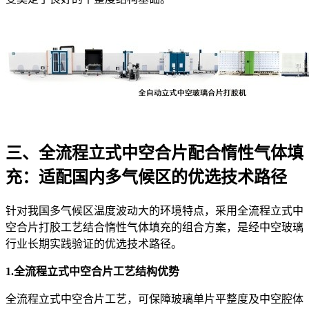
三、全流程立式中空合片配合惰性气体填
充：适配国内多气候区的优选技术路径
针对我国多气候区温度波动大的环境特点，采用全流程立式中
空合片打胶工艺结合惰性气体填充的组合方案，是经中空玻璃
行业长期实践验证的优选技术路径。
1
.全流程立式中空合片工艺结构优势
全流程立式中空合片工艺，可保障玻璃单片平整度及中空腔体