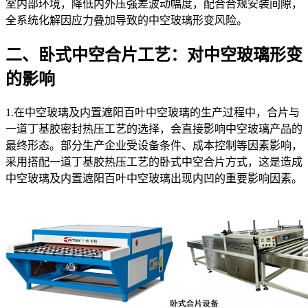
室内部环境，降低内外压强差波动幅度，配合合规安装间隙，
全系统化解因应力叠加导致的中空玻璃形变风险。
二、卧式中空合片工艺：对中空玻璃形变
的影响
1.在中空玻璃及内置遮阳百叶中空玻璃的生产过程中，合片与
一道丁基胶密封热压工艺的选择，会直接影响中空玻璃产品的
最终形态。部分生产企业受设备条件、成本控制等因素影响，
采用搭配一道丁基胶热压工艺的卧式中空合片方式，这是造成
中空玻璃及内置遮阳百叶中空玻璃出现内凹的重要影响因素。