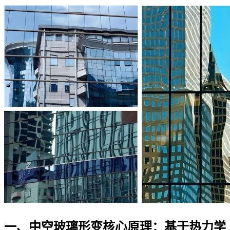
一、中空玻璃形变核心原理：基于热力学