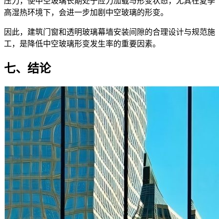
压力，使中空玻璃长期处于应力加载与形变状态，尤其在夏季
高湿热环境下，会进一步加剧中空玻璃的形变。
因此，建筑门窗和透明玻璃幕墙安装间隙的合理设计与规范施
工，是降低中空玻璃形变发生率的重要因素。
七、结论