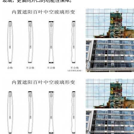
玻璃，更偏向外凸的功能性保障。